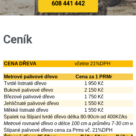
608 441 442
Ceník