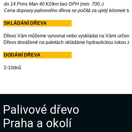
Palivové dřevo
Praha a okolí